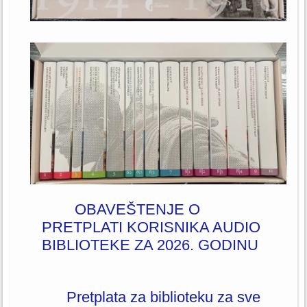
OBAVEŠTENJE O
PRETPLATI KORISNIKA AUDIO
BIBLIOTEKE ZA 2026. GODINU
Pretplata za biblioteku za sve